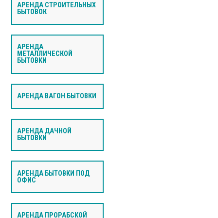
АРЕНДА СТРОИТЕЛЬНЫХ
БЫТОВОК
АРЕНДА
МЕТАЛЛИЧЕСКОЙ
БЫТОВКИ
АРЕНДА ВАГОН БЫТОВКИ
АРЕНДА ДАЧНОЙ
БЫТОВКИ
АРЕНДА БЫТОВКИ ПОД
ОФИС
АРЕНДА ПРОРАБСКОЙ