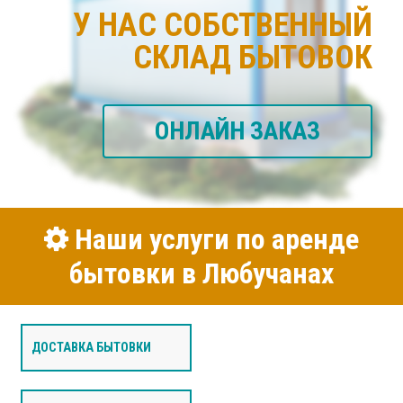
У НАС СОБСТВЕННЫЙ
СКЛАД БЫТОВОК
ОНЛАЙН ЗАКАЗ
Наши услуги по аренде
бытовки в Любучанах
ДОСТАВКА БЫТОВКИ