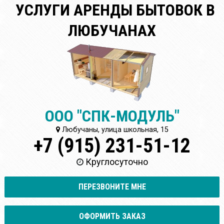
УСЛУГИ АРЕНДЫ БЫТОВОК В
ЛЮБУЧАНАХ
ООО "СПК-МОДУЛЬ"
Любучаны, улица школьная, 15
+7 (915) 231-51-12
Круглосуточно
ПЕРЕЗВОНИТЕ МНЕ
ОФОРМИТЬ ЗАКАЗ