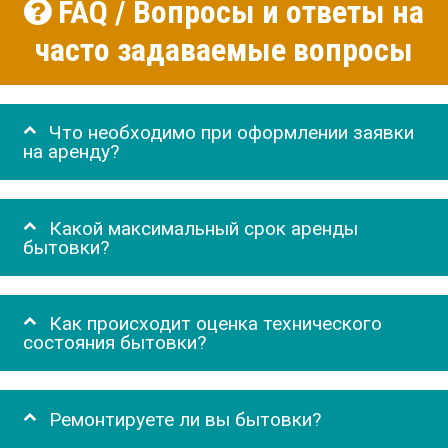
FAQ / Вопросы и ответы на
часто задаваемые вопросы
Что необходимо при оформлении заявки
на аренду?
Какой максимальный срок аренды
бытовки?
Как происходит оценка технического
состояния бытовки?
Ремонтируете ли вы бытовки?