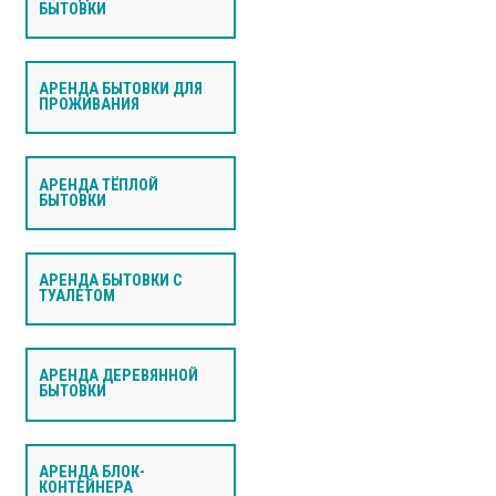
БЫТОВКИ
АРЕНДА БЫТОВКИ ДЛЯ
ПРОЖИВАНИЯ
АРЕНДА ТЁПЛОЙ
БЫТОВКИ
АРЕНДА БЫТОВКИ С
ТУАЛЕТОМ
АРЕНДА ДЕРЕВЯННОЙ
БЫТОВКИ
АРЕНДА БЛОК-
КОНТЕЙНЕРА