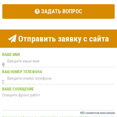
ЗАДАТЬ ВОПРОС
Отправить заявку с сайта
ВАШЕ ИМЯ
ВАШ НОМЕР ТЕЛЕФОНА
ВАШЕ СООБЩЕНИЕ
400 символов максимум