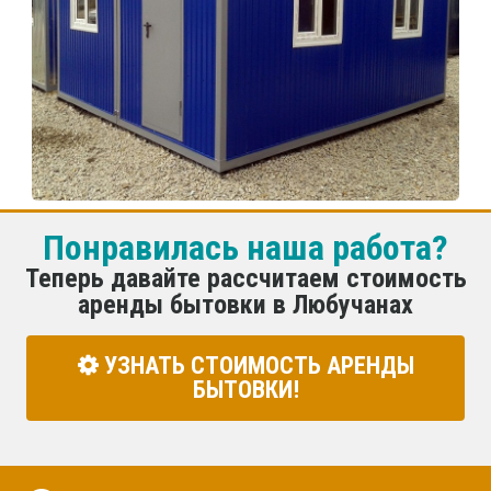
Понравилась наша работа?
Теперь давайте рассчитаем стоимость
аренды бытовки в Любучанах
УЗНАТЬ СТОИМОСТЬ АРЕНДЫ
БЫТОВКИ!