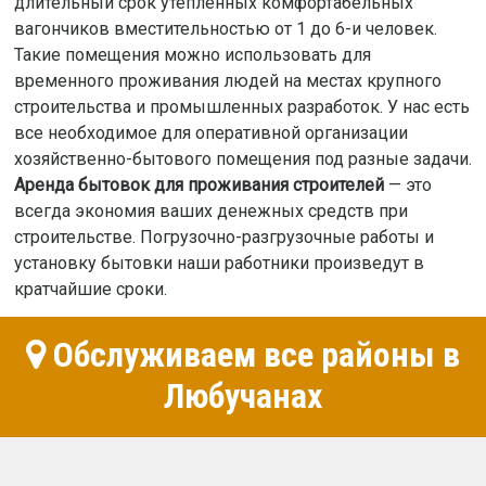
длительный срок утепленных комфортабельных
вагончиков вместительностью от 1 до 6-и человек.
Такие помещения можно использовать для
временного проживания людей на местах крупного
строительства и промышленных разработок. У нас есть
все необходимое для оперативной организации
хозяйственно-бытового помещения под разные задачи.
Аренда бытовок для проживания строителей
— это
всегда экономия ваших денежных средств при
строительстве. Погрузочно-разгрузочные работы и
установку бытовки наши работники произведут в
кратчайшие сроки.
Обслуживаем все районы в
Любучанах