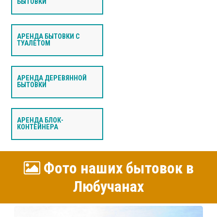
БЫТОВКИ
АРЕНДА БЫТОВКИ С
ТУАЛЕТОМ
АРЕНДА ДЕРЕВЯННОЙ
БЫТОВКИ
АРЕНДА БЛОК-
КОНТЕЙНЕРА
Фото наших бытовок в
Любучанах