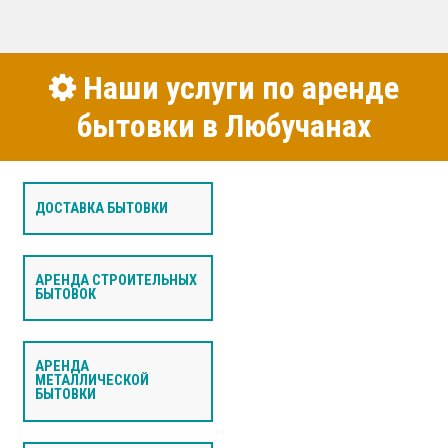
Наши услуги по аренде
бытовки в Любучанах
ДОСТАВКА БЫТОВКИ
АРЕНДА СТРОИТЕЛЬНЫХ
БЫТОВОК
АРЕНДА
МЕТАЛЛИЧЕСКОЙ
БЫТОВКИ