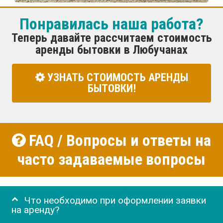
Понравилась наша работа?
Теперь давайте рассчитаем стоимость
аренды бытовки в Любучанах
УЗНАТЬ СТОИМОСТЬ АРЕНДЫ
БЫТОВКИ!
FAQ / Вопросы и ответы на
часто задаваемые вопросы
Что необходимо при оформлении заявки
на аренду?