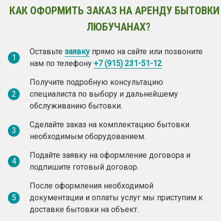
КАК ОФОРМИТЬ ЗАКАЗ НА АРЕНДУ БЫТОВКИ
ЛЮБУЧАНАХ?
Оставьте
заявку
прямо на сайте или позвоните
1
нам по телефону
+7 (915) 231-51-12
.
Получите подробную консультацию
2
специалиста по выбору и дальнейшему
обслуживанию бытовки.
Сделайте заказ на комплектацию бытовки
3
необходимым оборудованием.
Подайте заявку на оформление договора и
4
подпишите готовый договор.
После оформления необходимой
5
документации и оплаты услуг мы приступим к
доставке бытовки на объект.