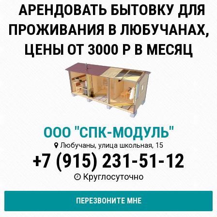
АРЕНДОВАТЬ БЫТОВКУ ДЛЯ
ПРОЖИВАНИЯ В ЛЮБУЧАНАХ,
ЦЕНЫ ОТ 3000 Р В МЕСЯЦ
ООО "СПК-МОДУЛЬ"
Любучаны, улица школьная, 15
+7 (915) 231-51-12
Круглосуточно
ПЕРЕЗВОНИТЕ МНЕ