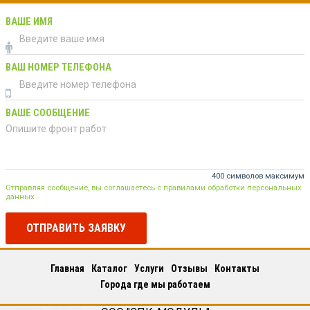
ВАШЕ ИМЯ
ВАШ НОМЕР ТЕЛЕФОНА
ВАШЕ СООБЩЕНИЕ
400 символов максимум
Отправляя сообщение, вы соглашаетесь с правилами обработки персональных
данных
ОТПРАВИТЬ ЗАЯВКУ
Главная
Каталог
Услуги
Отзывы
Контакты
Города где мы работаем