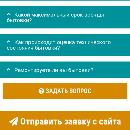
Какой максимальный срок аренды
бытовки?
Как происходит оценка технического
состояния бытовки?
Ремонтируете ли вы бытовки?
ЗАДАТЬ ВОПРОС
Отправить заявку с сайта