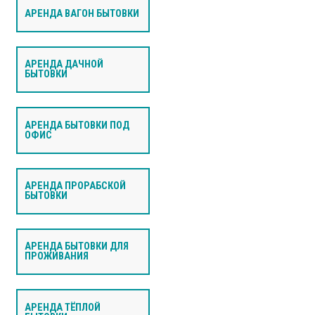
АРЕНДА ВАГОН БЫТОВКИ
АРЕНДА ДАЧНОЙ
БЫТОВКИ
АРЕНДА БЫТОВКИ ПОД
ОФИС
АРЕНДА ПРОРАБСКОЙ
БЫТОВКИ
АРЕНДА БЫТОВКИ ДЛЯ
ПРОЖИВАНИЯ
АРЕНДА ТЁПЛОЙ