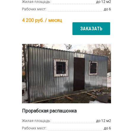
Жилая площадь:
до 12 м2
Рабочих мест:
до 6
4 200
руб. / месяц
ЗАКАЗАТЬ
Прорабская распашонка
Жилая площадь:
до 12 м2
Рабочих мест:
до 6