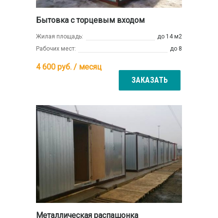
Бытовка с торцевым входом
Жилая площадь:
до 14 м2
Рабочих мест:
до 8
4 600
руб. / месяц
ЗАКАЗАТЬ
Металлическая распашонка