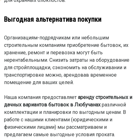
для охранных блокпостов.
Выгодная альтернатива покупки
Организациям-подрядчикам или небольшим
строительным компаниям приобретение бытовок, их
хранение, ремонт и перевозка могут быть
нерентабельными. Снизить затраты на оборудование
для стройплощадки, сэкономить на обслуживании и
транспортировке можно, арендовав временное
помещение для ваших целей.
Наша компания предоставляет
аренду строительных и
дачных вариантов бытовок в Любучанах
различной
комплектации и планировки по выгодным ценам. В
работе с нашими клиентами (юридическими и
физическими лицами) мы рассматриваем и
предлагаем самые выгодные условия проката.