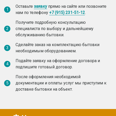
Оставьте
заявку
прямо на сайте или позвоните
1
нам по телефону
+7 (915) 231-51-12
.
Получите подробную консультацию
2
специалиста по выбору и дальнейшему
обслуживанию бытовки.
Сделайте заказ на комплектацию бытовки
3
необходимым оборудованием.
Подайте заявку на оформление договора и
4
подпишите готовый договор.
После оформления необходимой
5
документации и оплаты услуг мы приступим к
доставке бытовки на объект.