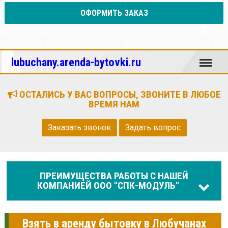
ОФОРМИТЬ ЗАКАЗ
Меню
lubuchany.arenda-bytovki.ru
ОСТАЛИСЬ У ВАС ВОПРОСЫ, ЗВОНИТЕ В ЛЮБОЕ
ВРЕМЯ НАМ
Заказать звонок
Задать вопрос
ПРЕИМУЩЕСТВА РАБОТЫ С НАШЕЙ
КОМПАНИЕЙ ООО "СПК-МОДУЛЬ"
Взять в аренду бытовку в Любучанах