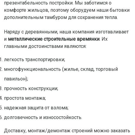
презентабельность постройки. Мы заботимся о
комфорте жильцов, поэтому оборудуем наши бытовки
дополнительным тамбуром для сохранения тепла.
Наряду с деревянными, наша компания изготавливает
и
металлические строительные времянки
. Их
главными достоинствами являются:
легкость транспортировки;
многофункциональность (жилье, склад, торговый
павильон);
прочность конструкции;
простота монтажа;
надежная защита от взлома;
долговечность и износостойкость.
Доставку, монтаж/демонтаж строений можно заказать