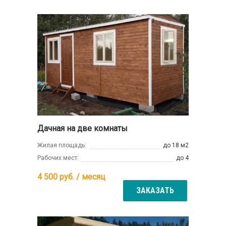
Дачная на две комнаты
Жилая площадь:
до 18 м2
Рабочих мест:
до 4
4 500
руб. / месяц
ЗАКАЗАТЬ