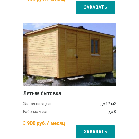
ЗАКАЗАТЬ
Летняя бытовка
Жилая площадь:
до 12 м2
Рабочих мест:
до 8
3 900
руб. / месяц
ЗАКАЗАТЬ