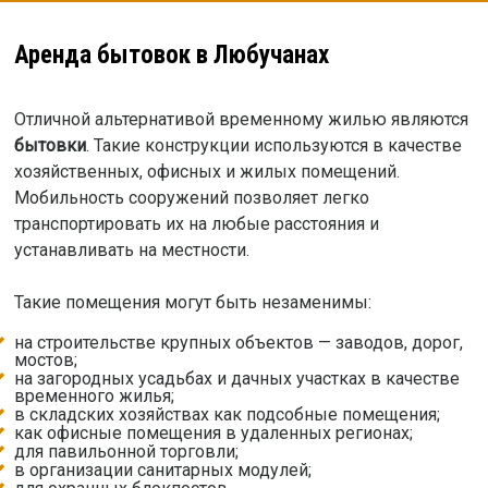
Аренда бытовок в Любучанах
Отличной альтернативой временному жилью являются
бытовки
. Такие конструкции используются в качестве
хозяйственных, офисных и жилых помещений.
Мобильность сооружений позволяет легко
транспортировать их на любые расстояния и
устанавливать на местности.
Такие помещения могут быть незаменимы:
на строительстве крупных объектов — заводов, дорог,
мостов;
на загородных усадьбах и дачных участках в качестве
временного жилья;
в складских хозяйствах как подсобные помещения;
как офисные помещения в удаленных регионах;
для павильонной торговли;
в организации санитарных модулей;