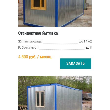
Стандартная бытовка
Жилая площадь:
до 14 м2
Рабочих мест:
до 8
4 500
руб. / месяц
ЗАКАЗАТЬ