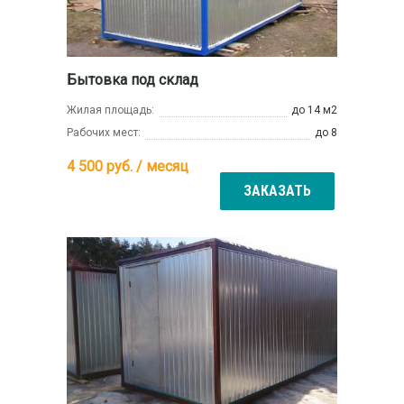
Бытовка под склад
Жилая площадь:
до 14 м2
Рабочих мест:
до 8
4 500
руб. / месяц
ЗАКАЗАТЬ