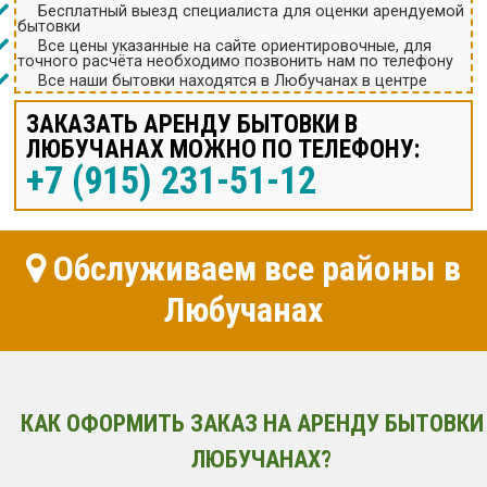
Бесплатный выезд специалиста для оценки арендуемой
бытовки
Все цены указанные на сайте ориентировочные, для
точного расчёта необходимо позвонить нам по телефону
Все наши бытовки находятся в Любучанах в центре
ЗАКАЗАТЬ АРЕНДУ БЫТОВКИ В
ЛЮБУЧАНАХ МОЖНО ПО ТЕЛЕФОНУ:
+7 (915) 231-51-12
Обслуживаем все районы в
Любучанах
КАК ОФОРМИТЬ ЗАКАЗ НА АРЕНДУ БЫТОВКИ
ЛЮБУЧАНАХ?