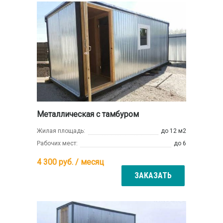
Металлическая с тамбуром
Жилая площадь:
до 12 м2
Рабочих мест:
до 6
4 300
руб. / месяц
ЗАКАЗАТЬ