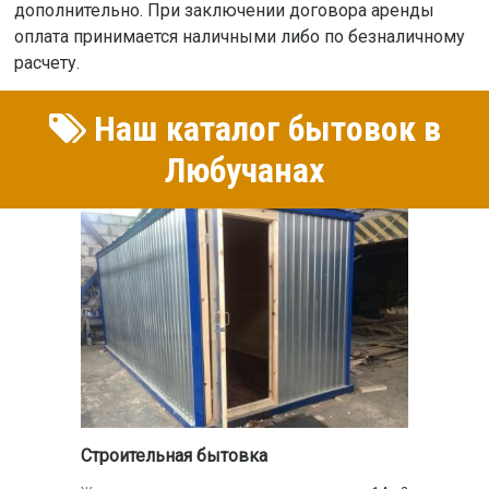
дополнительно. При заключении договора аренды
оплата принимается наличными либо по безналичному
расчету.
Наш каталог бытовок в
Любучанах
Строительная бытовка