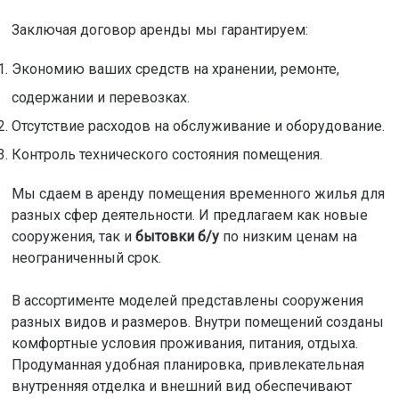
Заключая договор аренды мы гарантируем:
Экономию ваших средств на хранении, ремонте,
содержании и перевозках.
Отсутствие расходов на обслуживание и оборудование.
Контроль технического состояния помещения.
Мы сдаем в аренду помещения временного жилья для
разных сфер деятельности. И предлагаем как новые
сооружения, так и
бытовки б/у
по низким ценам на
неограниченный срок.
В ассортименте моделей представлены сооружения
разных видов и размеров. Внутри помещений созданы
комфортные условия проживания, питания, отдыха.
Продуманная удобная планировка, привлекательная
внутренняя отделка и внешний вид обеспечивают