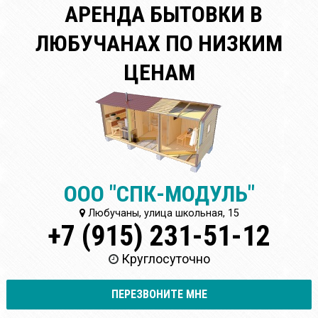
АРЕНДА БЫТОВКИ В
ЛЮБУЧАНАХ ПО НИЗКИМ
ЦЕНАМ
ООО "СПК-МОДУЛЬ"
Любучаны, улица школьная, 15
+7 (915) 231-51-12
Круглосуточно
ПЕРЕЗВОНИТЕ МНЕ