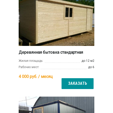
Деревянная бытовка стандартная
Жилая площадь:
до 12 м2
Рабочих мест:
до 6
4 000
руб. / месяц
ЗАКАЗАТЬ